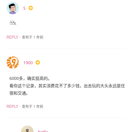
S
·
发布于 1 年前
REPLY
1900
6000多，确实挺高的。
看你这个记录，其实消费花不了多少钱，出去玩的大头永远是住
宿和交通。
·
发布于 1 年前
REPLY
bigfa