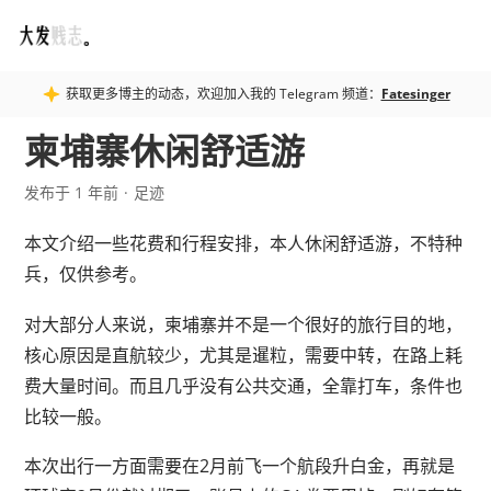
Fatesinger
获取更多博主的动态，欢迎加入我的 Telegram 频道：
Fatesinger
柬埔寨休闲舒适游
发布于 1 年前
足迹
本文介绍一些花费和行程安排，本人休闲舒适游，不特种
兵，仅供参考。
对大部分人来说，柬埔寨并不是一个很好的旅行目的地，
核心原因是直航较少，尤其是暹粒，需要中转，在路上耗
费大量时间。而且几乎没有公共交通，全靠打车，条件也
比较一般。
本次出行一方面需要在2月前飞一个航段升白金，再就是