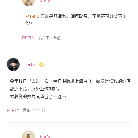
@1900
我这是舒适游，消费略高，正常还可以省不少。
·
发布于 1 年前
REPLY
Leche
今年钱自己去过一次，坐红眼航班上海直飞，感受是暹粒的酒店
都还不错，服务业做的好。
跟着你的照片又重游了一遍～
·
发布于 1 年前
REPLY
bigfa