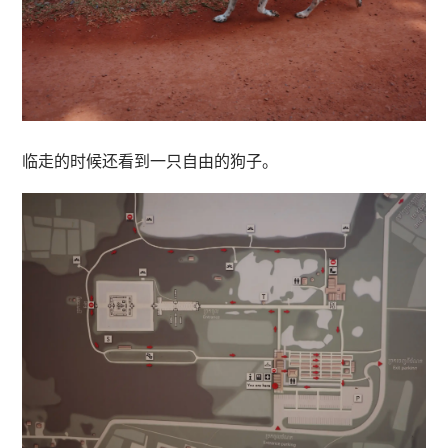
临走的时候还看到一只自由的狗子。