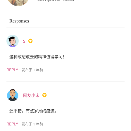
Responses
S
这种敢想敢去的精神值得学习！
·
发布于 1 年前
REPLY
网友小宋
还不错，有点岁月的痕迹。
·
发布于 1 年前
REPLY