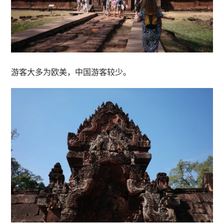
游客大多为欧美，中国游客较少。