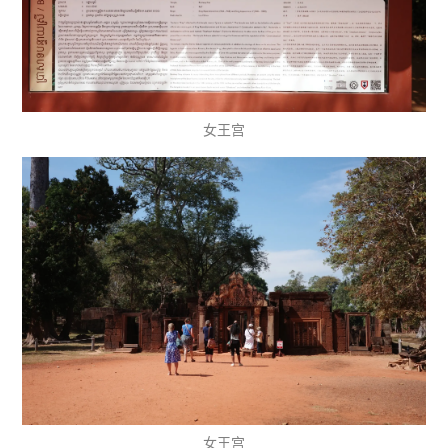
女王宫
女王宫