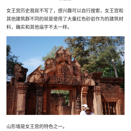
女王宫历史我就不写了，感兴趣可以自行搜索，女王宫和
其他建筑群不同的就是使用了大量红色砂岩作为的建筑材
料，确实和其他庙宇不太一样。
山形墙是女王宫的特色之一。