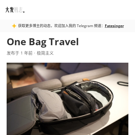
Fatesinger
获取更多博主的动态，欢迎加入我的 Telegram 频道：
Fatesinger
One Bag Travel
发布于 1 年前
极简主义