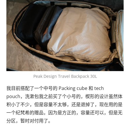
Peak Design Travel Backpack 30L
我目前搭配了一个中号的 Packing cube 和 tech
pouch，洗漱包我之前买了个小号的，楔形的设计虽然体
积小了不少，但是容量不太够，还是退掉了，现在用的是
一个纪梵希的赠品，因为是方正的，容量还可以，但是无
分区，暂时对付用了。