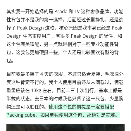
其实我一开始选择的是 Prada 和 LV 这种奢侈品牌，功能
性背包并不是我的第一选择，后面经过长期挣扎，还是选
择了 Peak Design 这款，核心原因是我本身已经是 Peak
Design 生态重度用户，有很多 Peak Design 的配件，和
这个包完美适配，另一点就是相对于一些专业功能性背
包，这款包更加硬挺一些，个人还是比较喜欢有型的背
包。
目前我最多装了 4 天的衣服，不过只适合夏装，毛衣厚外
套这种肯定不行的。我个人使用目前还从未满载过，满载
重量应该在 13kg 左右，目前二三十次出行，基本上都是
半载的状态。去日本的时候我也只背了这一只包，少量购
物还是可以胜任的。
使用这个包的前提是一定要搭配
Packing cube，如果单独使用这个包，那绝对是灾难。