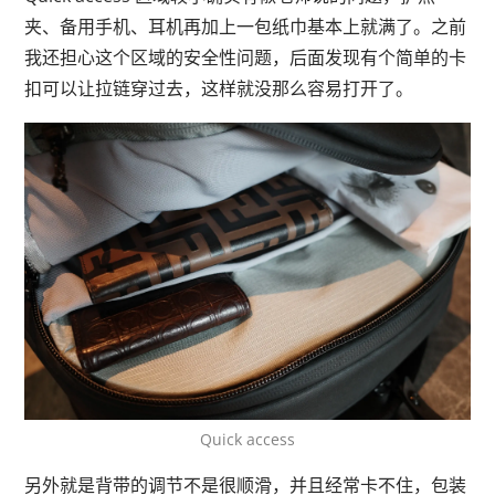
夹、备用手机、耳机再加上一包纸巾基本上就满了。之前
我还担心这个区域的安全性问题，后面发现有个简单的卡
扣可以让拉链穿过去，这样就没那么容易打开了。
Quick access
另外就是背带的调节不是很顺滑，并且经常卡不住，包装