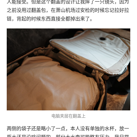
人能接受。但是这个翻盖的设计让我摔了一只镜头，因为
之前没用过翻盖包，在萧山机场过安检的时候忘记拉好拉
链，背起的时候东西直接全都掉出来了。
电脑夹层在翻盖上
两侧的袋子还是略小了一点，本人没有单独的水杯，放一