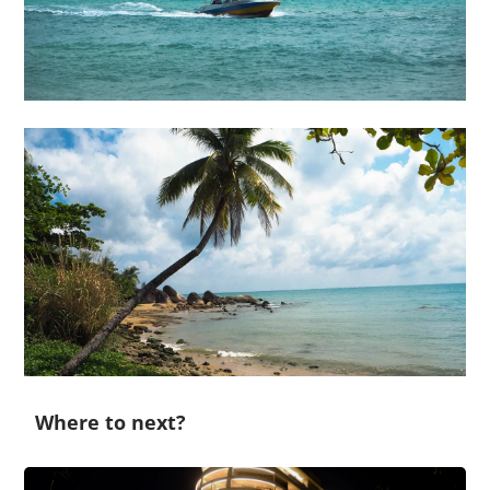
Where to next?