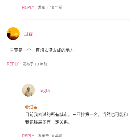
·
发布于 10 年前
REPLY
过客
三亚是一个一直想去没去成的地方
·
发布于 10 年前
REPLY
bigfa
@过客
目前我去过的所有城市，三亚排第一名，当然也可能和
我花钱最多有一定关系。
·
发布于 10 年前
REPLY