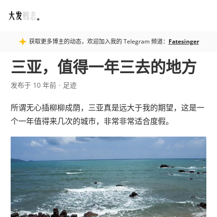
Fatesinger
获取更多博主的动态，欢迎加入我的 Telegram 频道：
Fatesinger
三亚，值得一年三去的地方
发布于 10 年前
足迹
所谓无心插柳柳成荫，三亚真是远大于我的期望，这是一
个一年值得来几次的城市，非常非常适合度假。