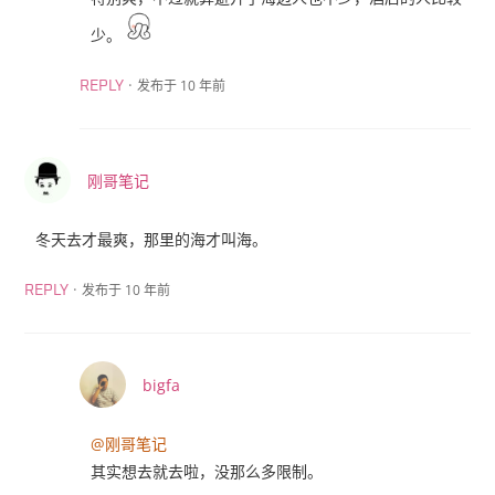
少。
·
发布于 10 年前
REPLY
刚哥笔记
冬天去才最爽，那里的海才叫海。
·
发布于 10 年前
REPLY
bigfa
@刚哥笔记
其实想去就去啦，没那么多限制。