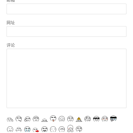
网址
评论