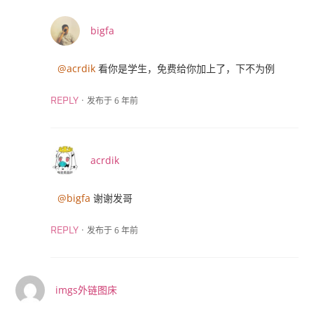
bigfa
@acrdik
看你是学生，免费给你加上了，下不为例
·
发布于 6 年前
REPLY
acrdik
@bigfa
谢谢发哥
·
发布于 6 年前
REPLY
imgs外链图床