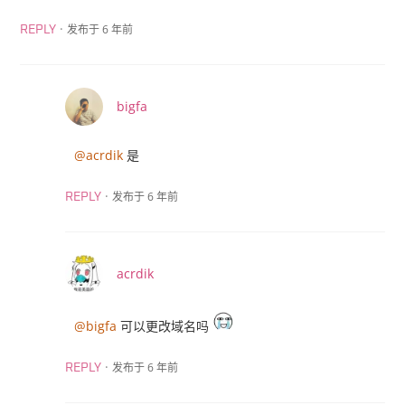
·
发布于 6 年前
REPLY
bigfa
@acrdik
是
·
发布于 6 年前
REPLY
acrdik
@bigfa
可以更改域名吗
·
发布于 6 年前
REPLY