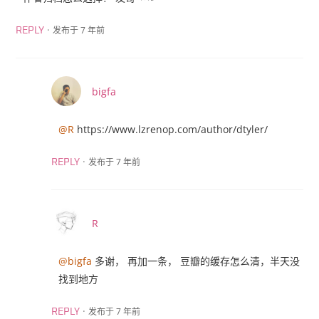
·
发布于 7 年前
REPLY
bigfa
@R
https://www.lzrenop.com/author/dtyler/
·
发布于 7 年前
REPLY
R
@bigfa
多谢， 再加一条， 豆瓣的缓存怎么清，半天没
找到地方
·
发布于 7 年前
REPLY