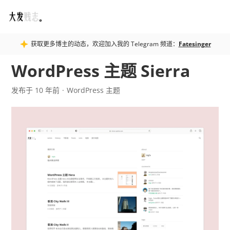
Fatesinger
获取更多博主的动态，欢迎加入我的 Telegram 频道：
Fatesinger
WordPress 主题 Sierra
发布于 10 年前
WordPress 主题