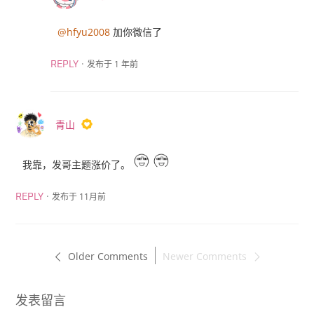
@hfyu2008
加你微信了
·
发布于 1 年前
REPLY
青山
我靠，发哥主题涨价了。
·
发布于 11月前
REPLY
Older Comments
Newer Comments
发表留言