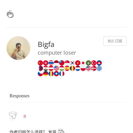
RSS 订阅
Bigfa
computer loser
Responses
R
作者归档怎么选择？ 发哥