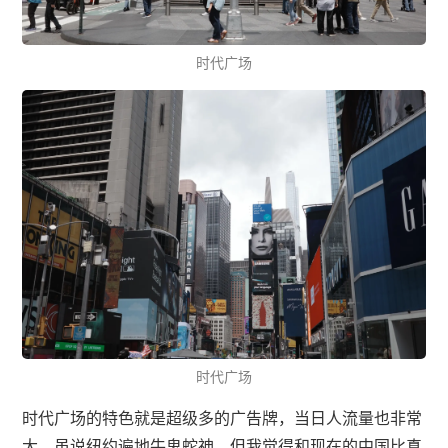
时代广场
时代广场
时代广场的特色就是超级多的广告牌，当日人流量也非常
大，虽说纽约遍地牛鬼蛇神，但我觉得和现在的中国比真