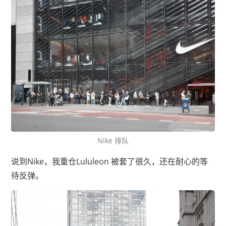
Nike 排队
说到Nike，我重仓Lululeon 被套了很久，还在耐心的等
待反弹。