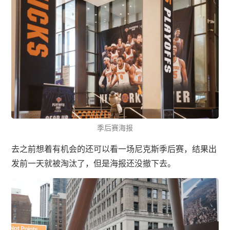
季后赛海报
去之前想着有机会的还可以看一场尼克斯季后赛，结果出
发前一天就被淘汰了，但是海报还没撤下去。