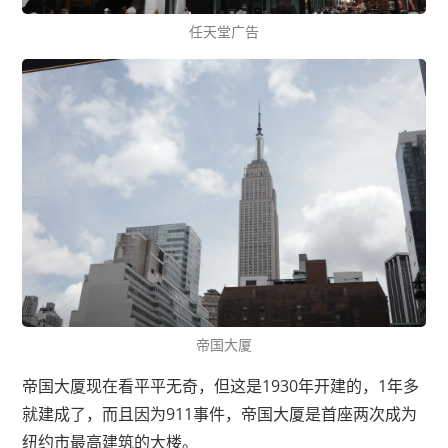
任天堂广告
帝国大厦
帝国大厦现在看平平无奇，但这是1930年开建的，1年多
就建成了，而且因为911事件，帝国大厦是首座两次成为
纽约市最高建筑的大楼。