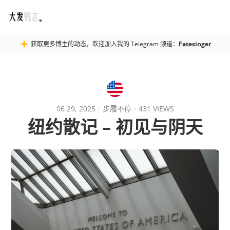
Fatesinger
获取更多博主的动态，欢迎加入我的 Telegram 频道：
Fatesinger
06 29, 2025
步履不停
431 VIEWS
纽约散记 – 初见与阴天