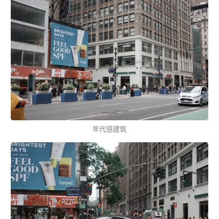
年代感建筑