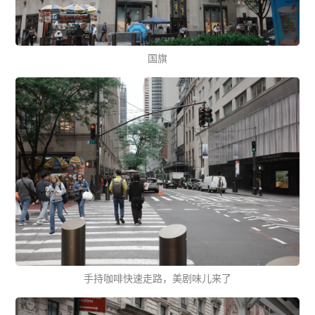
国旗
手持咖啡快速走路，美剧味儿来了