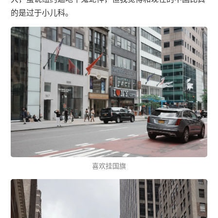
的是过于小儿科。
喜欢挂国旗