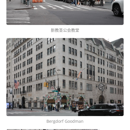
新教圣公会教堂
Bergdorf Goodman