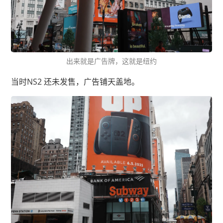
出来就是广告牌，这就是纽约
当时NS2 还未发售，广告铺天盖地。