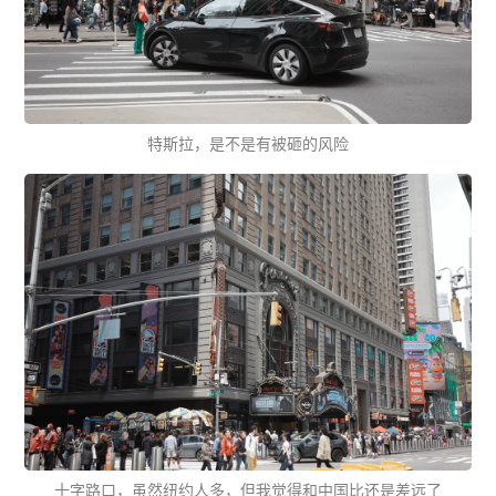
特斯拉，是不是有被砸的风险
十字路口，虽然纽约人多，但我觉得和中国比还是差远了