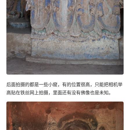
后面拍摄的都是一些小窟，有的位置很高，只能把相机举
高贴在铁丝网上拍摄，里面还有没有佛像也是未知。