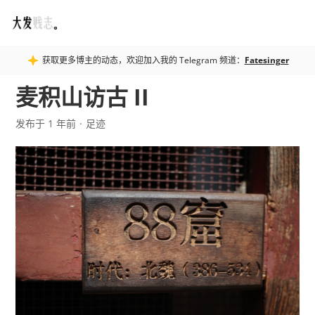
Fatesinger
获取更多博主的动态，欢迎加入我的 Telegram 频道：
Fatesinger
麦积山访古 II
发布于 1 年前
足迹