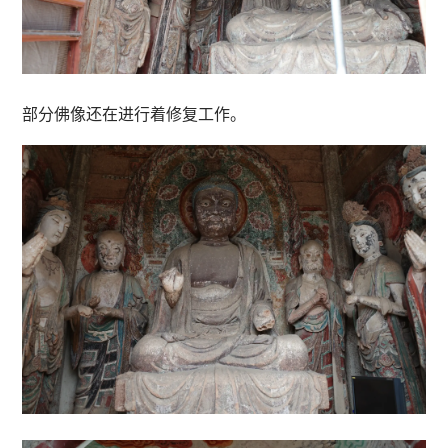
部分佛像还在进行着修复工作。