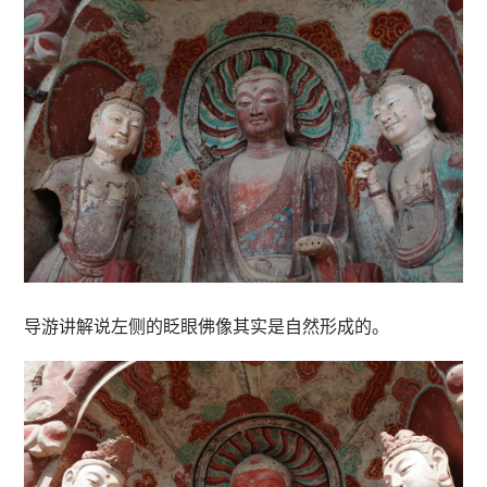
导游讲解说左侧的眨眼佛像其实是自然形成的。