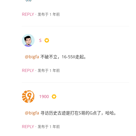
·
发布于 1 年前
REPLY
S
@bigfa
不破不立，16-55II走起。
·
发布于 1 年前
REPLY
1900
@bigfa
寻访历史古迹是打在S哥的G点了，哈哈。
·
发布于 1 年前
REPLY