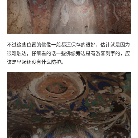
不过这些位置的佛像一般都还保存的很好，估计就是因为
很难触达，仔细看的话一些佛像旁边是有游客刻字的，应
该是早起还没有什么防护。