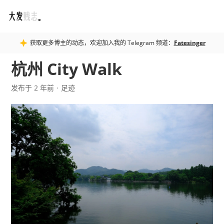
Fatesinger
获取更多博主的动态，欢迎加入我的 Telegram 频道：
Fatesinger
杭州 City Walk
发布于 2 年前
足迹