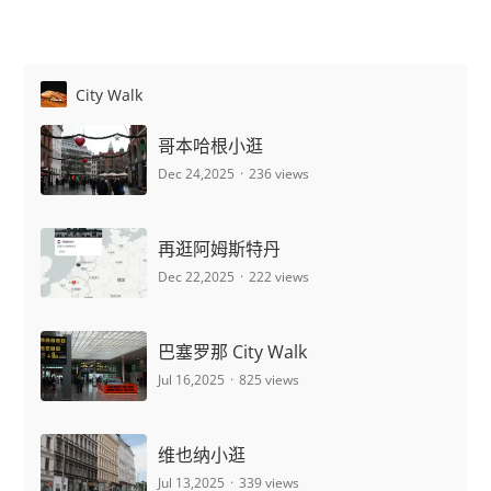
City Walk
哥本哈根小逛
Dec 24,2025
236 views
再逛阿姆斯特丹
Dec 22,2025
222 views
巴塞罗那 City Walk
Jul 16,2025
825 views
维也纳小逛
Jul 13,2025
339 views