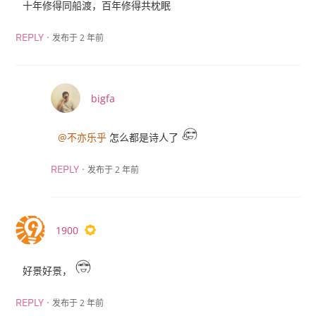
十年修得同船渡，百年修得共枕眠
·
发布于 2 年前
REPLY
bigfa
@不亦乐乎
怎么都是诗人了
·
发布于 2 年前
REPLY
1900
好景好景，
·
发布于 2 年前
REPLY