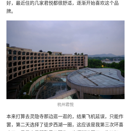
好，最近住的几家君悦都很舒适，逐渐开始喜欢这个品
牌。
杭州君悦
本来打算去灵隐寺那边逛一逛的，结果飞机延误，只能作
罢，第二天选择了徒步西湖一圈，这应该是我第三次环喜