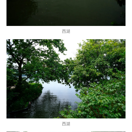
西湖
西湖