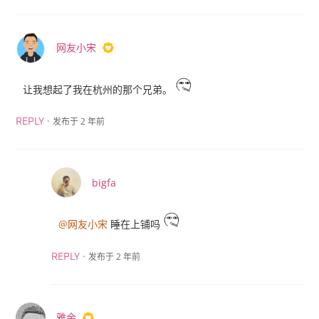
网友小宋
让我想起了我在杭州的那个兄弟。
·
发布于 2 年前
REPLY
bigfa
@网友小宋
睡在上铺吗
·
发布于 2 年前
REPLY
雅余