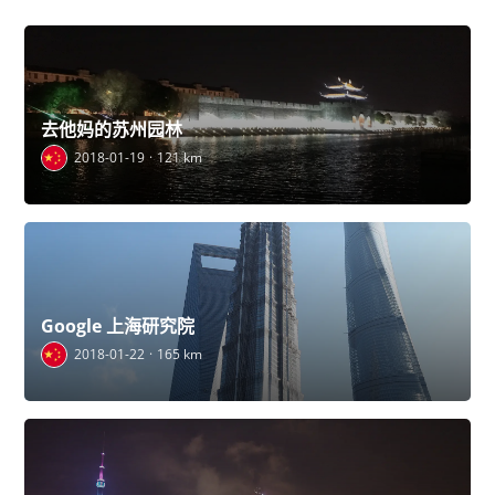
去他妈的苏州园林
2018-01-19
121 km
Google 上海研究院
2018-01-22
165 km