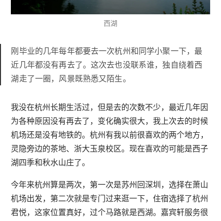
西湖
刚毕业的几年每年都要去一次杭州和同学小聚一下，最
近几年都没有再去了。这次去也没联系谁，独自绕着西
湖走了一圈，风景既熟悉又陌生。
我没在杭州长期生活过，但是去的次数不少，最近几年因
为各种原因没有再去了，变化确实很大，我上次去的时候
机场还是没有地铁的。杭州有我以前很喜欢的两个地方，
灵隐旁边的茶地、浙大玉泉校区。现在喜欢的可能是西子
湖四季和秋水山庄了。
今年来杭州算是两次，第一次是苏州回深圳，选择在萧山
机场出发，第二次就是专门过来逛一下，住宿选择了杭州
君悦，这家位置真好，过个马路就是西湖。嘉宾轩服务很