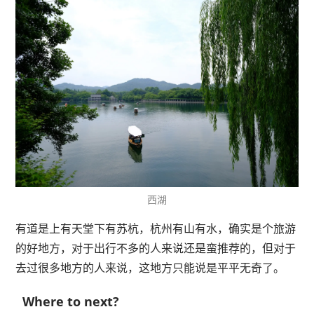
西湖
有道是上有天堂下有苏杭，杭州有山有水，确实是个旅游
的好地方，对于出行不多的人来说还是蛮推荐的，但对于
去过很多地方的人来说，这地方只能说是平平无奇了。
Where to next?