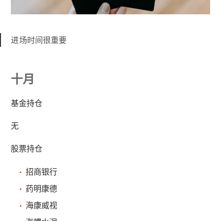
进场时间很重要
十月
基金持仓
无
股票持仓
招商银行
药明康德
海康威视