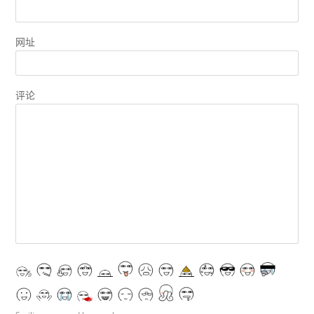
网址
评论