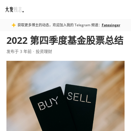
Fatesinger
获取更多博主的动态，欢迎加入我的 Telegram 频道：
Fatesinger
2022 第四季度基金股票总结
发布于 3 年前
投资理财