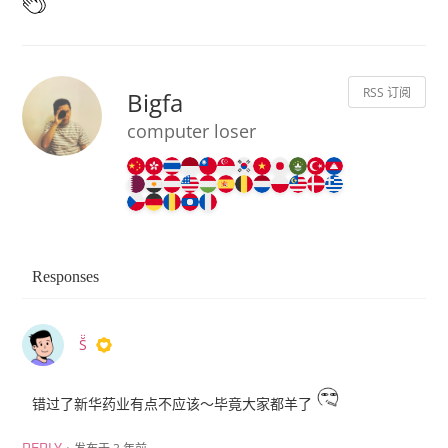
RSS 订阅
Bigfa
computer loser
Responses
S̆̈
错过了新华药业有点不应该～毕竟大家都羊了
·