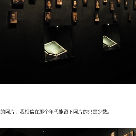
者的照片，我相信在那个年代能留下照片的只是少数。