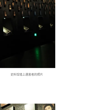
史料馆墙上遇害者的照片