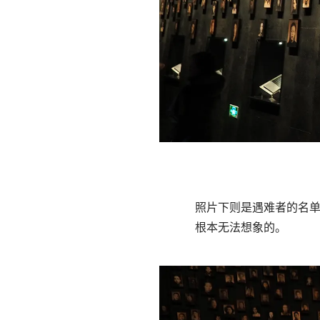
照片下则是遇难者的名
根本无法想象的。