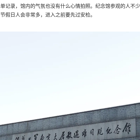
简单记录，馆内的气氛也没有什么心情拍照。纪念馆参观的人不
和节假日人会非常多，进入之前要先过安检。