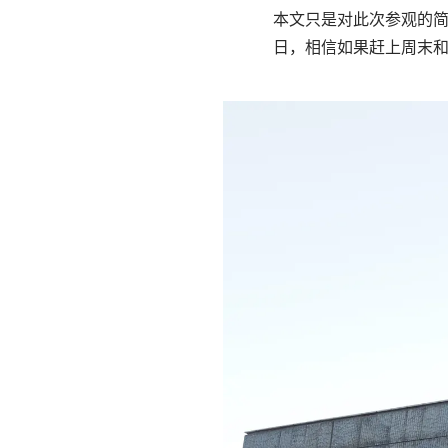
本文只是对此次参观的
日，相信如果赶上周末