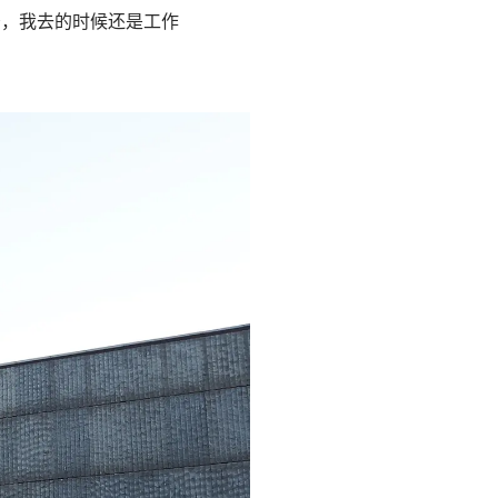
少，我去的时候还是工作