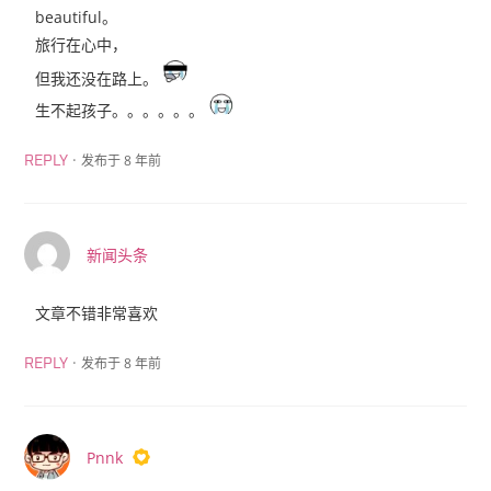
beautiful。
旅行在心中，
但我还没在路上。
生不起孩子。。。。。。
·
发布于 8 年前
REPLY
新闻头条
文章不错非常喜欢
·
发布于 8 年前
REPLY
Pnnk