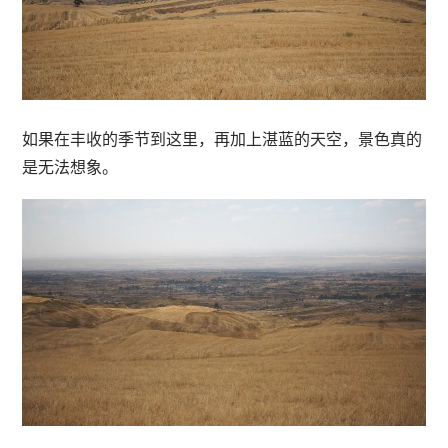
如果在丰收的季节到这里，再加上湛蓝的天空，景色真的
是无法想象。