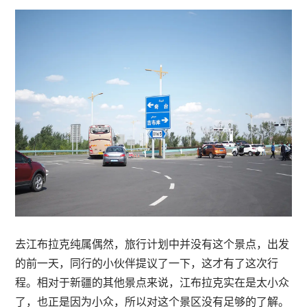
去江布拉克纯属偶然，旅行计划中并没有这个景点，出发
的前一天，同行的小伙伴提议了一下，这才有了这次行
程。相对于新疆的其他景点来说，江布拉克实在是太小众
了，也正是因为小众，所以对这个景区没有足够的了解。