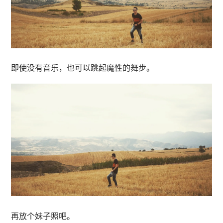
即使没有音乐，也可以跳起魔性的舞步。
再放个妹子照吧。