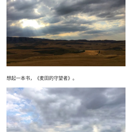
想起一本书，《麦田的守望者》。