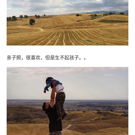
亲子照，很喜欢，但是生不起孩子。。