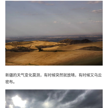
新疆的天气变化莫测，有时候突然就放晴，有时候又乌云
密布。