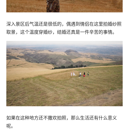
深入景区后气温还是很低的，偶遇到情侣在这里拍婚纱照
取景，这个温度穿婚纱，结婚还真是一件辛苦的事情。
如果在这种地方还不撒欢拍照，那么生活还有什么意义
呢。