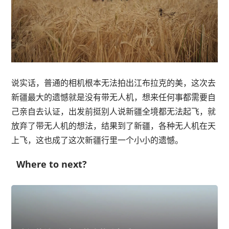
说实话，普通的相机根本无法拍出江布拉克的美，这次去
新疆最大的遗憾就是没有带无人机，想来任何事都需要自
己亲自去认证，出发前挺别人说新疆全境都无法起飞，就
放弃了带无人机的想法，结果到了新疆，各种无人机在天
上飞，这也成了这次新疆行里一个小小的遗憾。
Where to next?