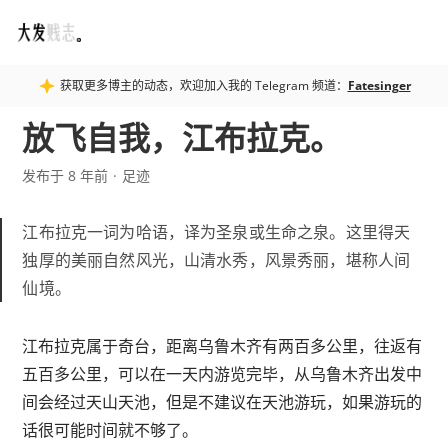
Fatesinger
获取更多博主的动态，欢迎加入我的 Telegram 频道：
Fatesinger
放飞自我，江布拉克。
发布于 8 年前
足迹
江布拉克一词为哈语，译为圣泉或生命之泉。这里得天
独厚的美丽自然风光，山清水秀，风景秀丽，堪称人间
仙境。
江布拉克属于奇台，距离乌鲁木齐有两百多公里，往返有
五百多公里，可以在一天内游览完毕，从乌鲁木齐出发中
间会经过天山天池，但是不建议在天池游玩，如果游玩的
话很可能时间就不够了。