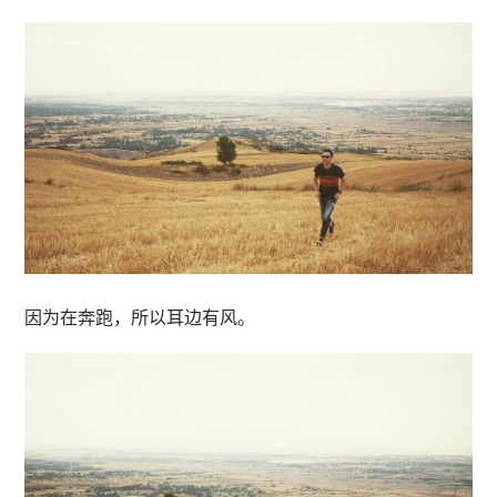
因为在奔跑，所以耳边有风。