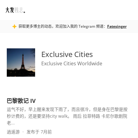
Fatesinger
获取更多博主的动态，欢迎加入我的 Telegram 频道：
Fatesinger
Exclusive Cities
Exclusive Cities Worldwide
巴黎散记 IV
运气不好，早上醒来发现下雨了，而且很冷，但是身在巴黎是按
秒计费的，还是要坚持city walk。 雨后 拉菲特路 卡尼尔歌剧院
老...
逍遥游
发布于 7月前